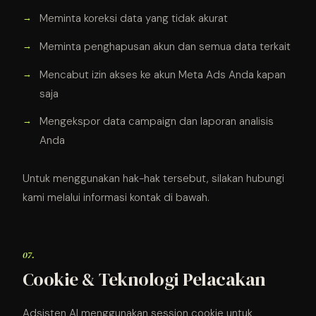
Meminta koreksi data yang tidak akurat
Meminta penghapusan akun dan semua data terkait
Mencabut izin akses ke akun Meta Ads Anda kapan
saja
Mengekspor data campaign dan laporan analisis
Anda
Untuk menggunakan hak-hak tersebut, silakan hubungi
kami melalui informasi kontak di bawah.
07.
Cookie & Teknologi Pelacakan
Adsisten AI menggunakan session cookie untuk