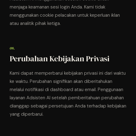
menjaga keamanan sesi login Anda. Kami tidak
menggunakan cookie pelacakan untuk keperluan iklan
atau analitik pihak ketiga.
08.
Perubahan Kebijakan Privasi
Kami dapat memperbarui kebijakan privasi ini dari waktu
ke waktu. Perubahan signifikan akan diberitahukan
melalui notifikasi di dashboard atau email. Penggunaan
layanan Adsisten AI setelah pemberitahuan perubahan
dianggap sebagai persetujuan Anda terhadap kebijakan
yang diperbarui.