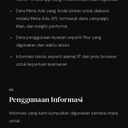
Data Meta Ads yang Anda izinkan untuk diakses
melalui Meta Ads API, termasuk data campaign,
iklan, dan insight performa
Data penggunaan layanan seperti fitur yang
digunakan dan waktu akses
Informasi teknis seperti alamat IP dan jenis browser
untuk keperluan keamanan
02.
Penggunaan Informasi
Informasi yang kami kumpulkan digunakan semata-mata
untuk: