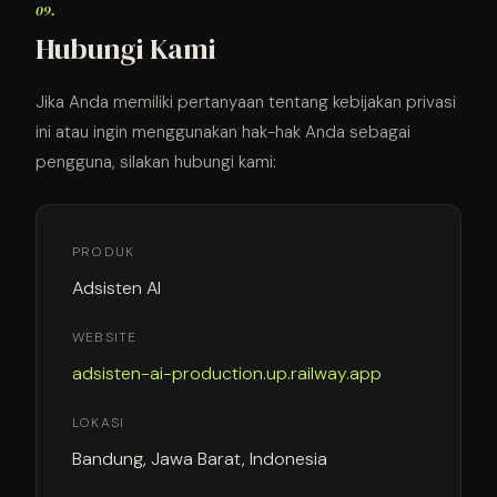
09.
Hubungi Kami
Jika Anda memiliki pertanyaan tentang kebijakan privasi
ini atau ingin menggunakan hak-hak Anda sebagai
pengguna, silakan hubungi kami:
PRODUK
Adsisten AI
WEBSITE
adsisten-ai-production.up.railway.app
LOKASI
Bandung, Jawa Barat, Indonesia