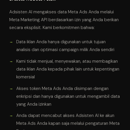
Adsisten AI mengakses data Meta Ads Anda melalui
Meta Marketing API berdasarkan izin yang Anda berikan
secara eksplisit. Kami berkomitmen bahwa:
Data iklan Anda hanya digunakan untuk tujuan
analisis dan optimasi campaign milik Anda sendiri
Kami tidak menjual, menyewakan, atau membagikan
data iklan Anda kepada pihak lain untuk kepentingan
komersial
Akses token Meta Ads Anda disimpan dengan
enkripsi dan hanya digunakan untuk mengambil data
yang Anda izinkan
Anda dapat mencabut akses Adsisten AI ke akun
Meta Ads Anda kapan saja melalui pengaturan Meta