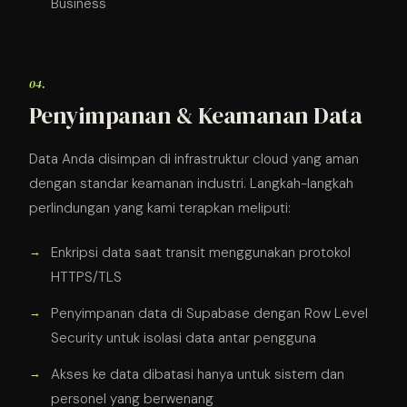
Business
04.
Penyimpanan & Keamanan Data
Data Anda disimpan di infrastruktur cloud yang aman
dengan standar keamanan industri. Langkah-langkah
perlindungan yang kami terapkan meliputi:
Enkripsi data saat transit menggunakan protokol
HTTPS/TLS
Penyimpanan data di Supabase dengan Row Level
Security untuk isolasi data antar pengguna
Akses ke data dibatasi hanya untuk sistem dan
personel yang berwenang