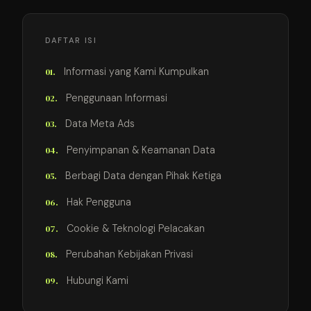
DAFTAR ISI
Informasi yang Kami Kumpulkan
Penggunaan Informasi
Data Meta Ads
Penyimpanan & Keamanan Data
Berbagi Data dengan Pihak Ketiga
Hak Pengguna
Cookie & Teknologi Pelacakan
Perubahan Kebijakan Privasi
Hubungi Kami