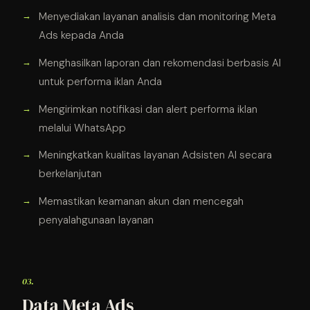
Menyediakan layanan analisis dan monitoring Meta
Ads kepada Anda
Menghasilkan laporan dan rekomendasi berbasis AI
untuk performa iklan Anda
Mengirimkan notifikasi dan alert performa iklan
melalui WhatsApp
Meningkatkan kualitas layanan Adsisten AI secara
berkelanjutan
Memastikan keamanan akun dan mencegah
penyalahgunaan layanan
03.
Data Meta Ads