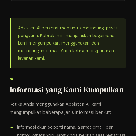
Adsisten AI berkomitmen untuk melindungi privasi
pengguna. Kebijakan ini menjelaskan bagaimana
kami mengumpulkan, menggunakan, dan
melindungi informasi Anda ketika menggunakan
layanan kami.
01.
Informasi yang Kami Kumpulkan
Ketika Anda menggunakan Adsisten AI, kami
mengumpulkan beberapa jenis informasi berikut:
Informasi akun seperti nama, alamat email, dan
nomor WhatsApp yang Anda berikan saat registrasi