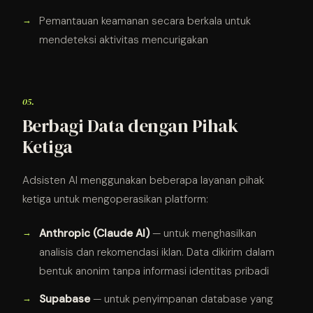
Pemantauan keamanan secara berkala untuk
mendeteksi aktivitas mencurigakan
05.
Berbagi Data dengan Pihak
Ketiga
Adsisten AI menggunakan beberapa layanan pihak
ketiga untuk mengoperasikan platform:
Anthropic (Claude AI)
— untuk menghasilkan
analisis dan rekomendasi iklan. Data dikirim dalam
bentuk anonim tanpa informasi identitas pribadi
Supabase
— untuk penyimpanan database yang