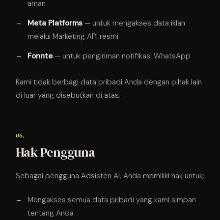
aman
Meta Platforms
— untuk mengakses data iklan
melalui Marketing API resmi
Fonnte
— untuk pengiriman notifikasi WhatsApp
Kami tidak berbagi data pribadi Anda dengan pihak lain
di luar yang disebutkan di atas.
06.
Hak Pengguna
Sebagai pengguna Adsisten AI, Anda memiliki hak untuk:
Mengakses semua data pribadi yang kami simpan
tentang Anda